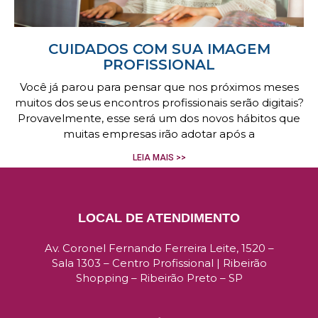
CUIDADOS COM SUA IMAGEM
PROFISSIONAL
Você já parou para pensar que nos próximos meses
muitos dos seus encontros profissionais serão digitais?
Provavelmente, esse será um dos novos hábitos que
muitas empresas irão adotar após a
LEIA MAIS >>
LOCAL DE ATENDIMENTO
Av. Coronel Fernando Ferreira Leite, 1520 –
Sala 1303 –
Centro Profissional | Ribeirão
Shopping –
Ribeirão Preto – SP